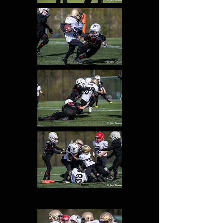
U11 JOUKKUE