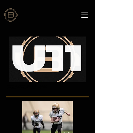
TURNAUSOHJELMA - 2025