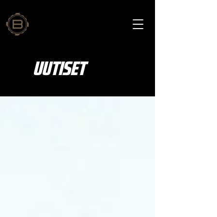
UUTISET